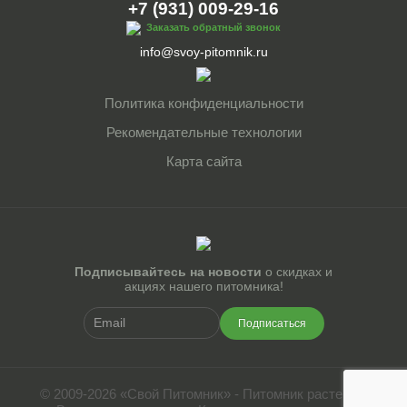
+7 (931) 009-29-16
Заказать обратный звонок
info@svoy-pitomnik.ru
Политика конфиденциальности
Рекомендательные технологии
Карта сайта
Подписывайтесь на новости
о скидках и
акциях нашего питомника!
Подписаться
© 2009-2026 «Свой Питомник» - Питомник растений.