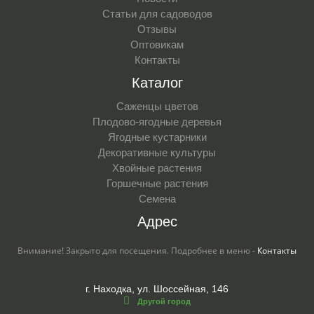
Статьи для садоводов
Отзывы
Оптовикам
Контакты
Каталог
Саженцы цветов
Плодово-ягодные деревья
Ягодные кустарники
Декоративные культуры
Хвойные растения
Горшечные растения
Семена
Адрес
Внимание! Закрыто для посещения. Подробнее в меню -
Контакты
г. Находка, ул. Шоссейная, 146
Другой город