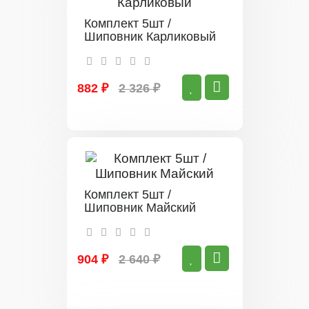
Комплект 5шт /
Шиповник Карликовый
882 ₽
2 326 ₽
Комплект 5шт /
Шиповник Майский
904 ₽
2 640 ₽