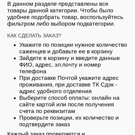
В данном разделе представлены все
товары данной категории. Чтобы было
удобнее подобрать товар, воспользуйтесь
фильтром либо выбором подкатегории.
КАК СДЕЛАТЬ ЗАКАЗ?
Укажите по позиции нужное количество
саженцев и добавьте ее в корзину
Зайдите в корзину и введите данные
ФИО, адрес, эл.почту и номер
телефона
При доставке Почтой укажите адрес
проживания, при доставке ТК Сдэк -
адрес удобного отделения
Выберите способ оплаты: онлайн на
сайте картой или после получения
счета по реквизитам
Проверьте позиции, их количество и
подтвердите заказ
Каждый заказ проверяется и