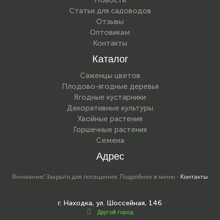
Новости
Статьи для садоводов
Отзывы
Оптовикам
Контакты
Каталог
Саженцы цветов
Плодово-ягодные деревья
Ягодные кустарники
Декоративные культуры
Хвойные растения
Горшечные растения
Семена
Адрес
Внимание! Закрыто для посещения. Подробнее в меню -
Контакты
г. Находка, ул. Шоссейная, 146
Другой город