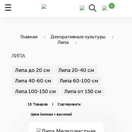
0
Главная
Декоративные культуры
Липа
ЛИПА
Липа до 20 см
Липа 20-40 см
Липа 40-60 см
Липа 60-100 см
Липа 100-150 см
Липа от 150 см
15 Товаров I Сортировать: