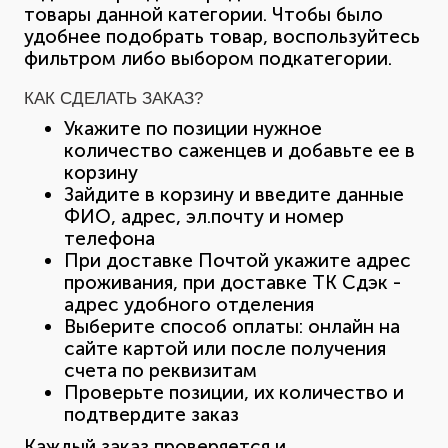
товары данной категории. Чтобы было
удобнее подобрать товар, воспользуйтесь
фильтром либо выбором подкатегории.
КАК СДЕЛАТЬ ЗАКАЗ?
Укажите по позиции нужное
количество саженцев и добавьте ее в
корзину
Зайдите в корзину и введите данные
ФИО, адрес, эл.почту и номер
телефона
При доставке Почтой укажите адрес
проживания, при доставке ТК Сдэк -
адрес удобного отделения
Выберите способ оплаты: онлайн на
сайте картой или после получения
счета по реквизитам
Проверьте позиции, их количество и
подтвердите заказ
Каждый заказ проверяется и