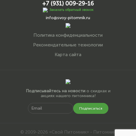
+7 (931) 009-29-16
Заказать обратный звонок
info@svoy-pitomnik.ru
Политика конфиденциальности
Рекомендательные технологии
Карта сайта
Подписывайтесь на новости
о скидках и
акциях нашего питомника!
Подписаться
© 2009-2026 «Свой Питомник» - Питомник