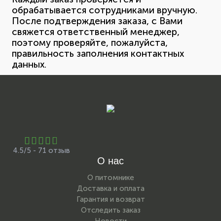
обрабатывается сотрудниками вручную.
После подтверждения заказа, с Вами
свяжется ответственный менеджер,
поэтому проверяйте, пожалуйста,
правильность заполнения контактных
данных.
4.5/5 - 71 отзыв
О нас
О питомнике
Доставка и оплата
Гарантия и возврат
Отследить заказ