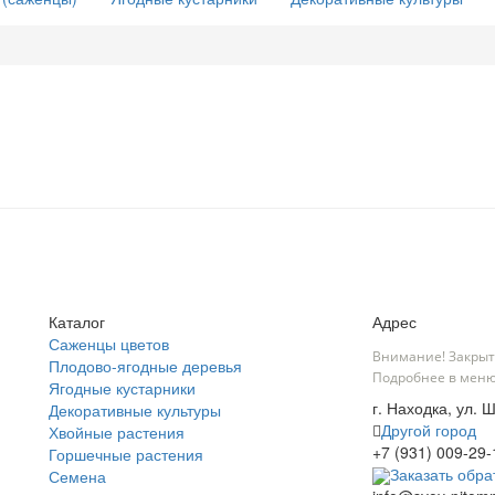
Каталог
Адрес
Саженцы цветов
Внимание! Закрыт
Плодово-ягодные деревья
Подробнее в меню
Ягодные кустарники
г. Находка, ул. 
Декоративные культуры
Другой город
Хвойные растения
+7 (931) 009-29-
Горшечные растения
Заказать обра
Семена