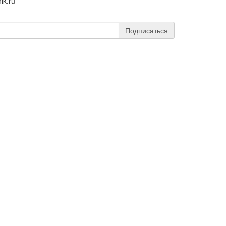
ik.ru
Подписаться