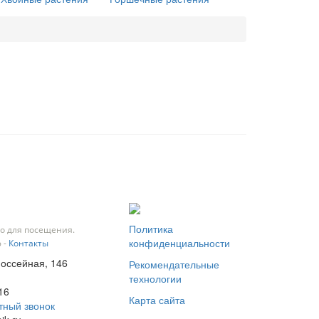
Политика
о для посещения.
конфиденциальности
 -
Контакты
Шоссейная, 146
Рекомендательные
технологии
16
Карта сайта
тный звонок