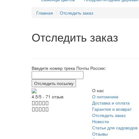
Главная
Отследить заказ
Отследить заказ
Введите номер трека Почты России:
О нас
О питомнике
4.5/5 - 71 отзыв
Доставка и оплата
Гарантия и возврат
Отследить заказ
Новости
Статьи для садоводов
Отзывы