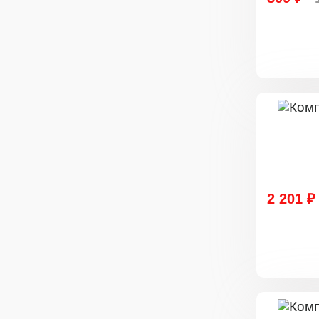
2 201 ₽