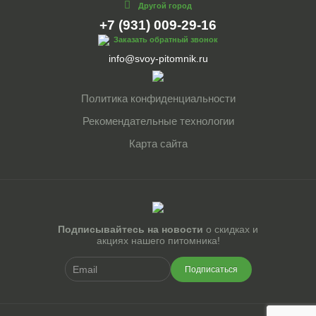
Другой город
+7 (931) 009-29-16
Заказать обратный звонок
info@svoy-pitomnik.ru
Политика конфиденциальности
Рекомендательные технологии
Карта сайта
Подписывайтесь на новости
о скидках и
акциях нашего питомника!
Подписаться