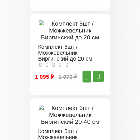
Комплект 5шт /
Можжевельник
Виргинский до 20 см
1 095 ₽
1 070 ₽
Комплект 5шт /
Можжевельник