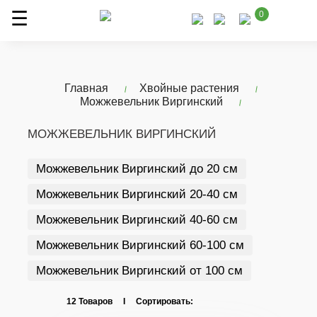
0
Главная
Хвойные растения
Можжевельник Виргинский
МОЖЖЕВЕЛЬНИК ВИРГИНСКИЙ
Можжевельник Виргинский до 20 см
Можжевельник Виргинский 20-40 см
Можжевельник Виргинский 40-60 см
Можжевельник Виргинский 60-100 см
Можжевельник Виргинский от 100 см
12 Товаров I Сортировать: