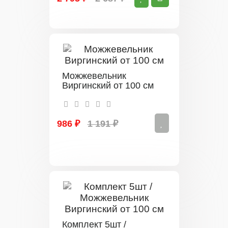
Можжевельник
Виргинский от 100 см
986 ₽
1 191 ₽
Комплект 5шт /