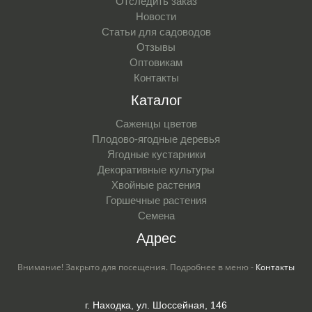
Отследить заказ
Новости
Статьи для садоводов
Отзывы
Оптовикам
Контакты
Каталог
Саженцы цветов
Плодово-ягодные деревья
Ягодные кустарники
Декоративные культуры
Хвойные растения
Горшечные растения
Семена
Адрес
Внимание! Закрыто для посещения. Подробнее в меню -
Контакты
г. Находка, ул. Шоссейная, 146