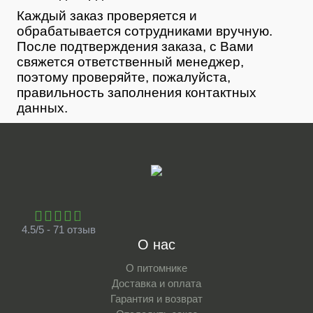
Каждый заказ проверяется и
обрабатывается сотрудниками вручную.
После подтверждения заказа, с Вами
свяжется ответственный менеджер,
поэтому проверяйте, пожалуйста,
правильность заполнения контактных
данных.
4.5/5 - 71 отзыв
О нас
О питомнике
Доставка и оплата
Гарантия и возврат