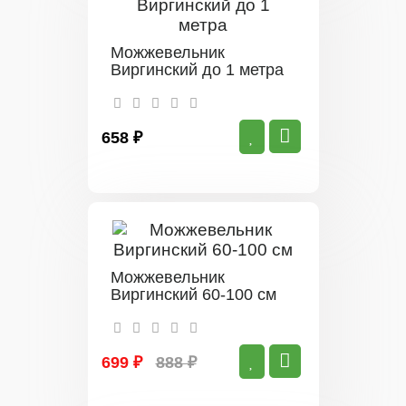
Можжевельник
Виргинский до 1 метра
658 ₽
Можжевельник
Виргинский 60-100 см
699 ₽
888 ₽