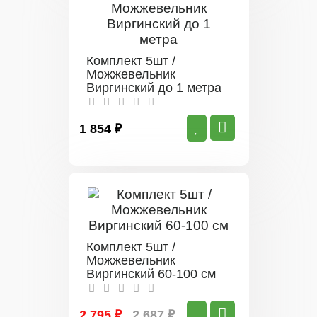
Комплект 5шт /
Можжевельник
Виргинский до 1 метра
1 854 ₽
Комплект 5шт /
Можжевельник
Виргинский 60-100 см
2 795 ₽
2 687 ₽