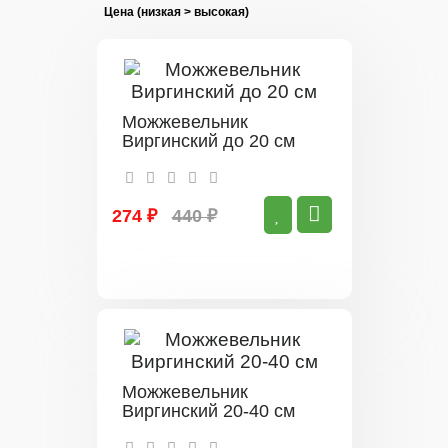
Можжевельник
Виргинский до 20 см
274 ₽
440 ₽
Можжевельник
Виргинский 20-40 см