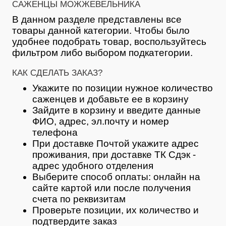
САЖЕНЦЫ МОЖЖЕВЕЛЬНИКА
В данном разделе представлены все
товары данной категории. Чтобы было
удобнее подобрать товар, воспользуйтесь
фильтром либо выбором подкатегории.
КАК СДЕЛАТЬ ЗАКАЗ?
Укажите по позиции нужное количество
саженцев и добавьте ее в корзину
Зайдите в корзину и введите данные
ФИО, адрес, эл.почту и номер
телефона
При доставке Почтой укажите адрес
проживания, при доставке ТК Сдэк -
адрес удобного отделения
Выберите способ оплаты: онлайн на
сайте картой или после получения
счета по реквизитам
Проверьте позиции, их количество и
подтвердите заказ