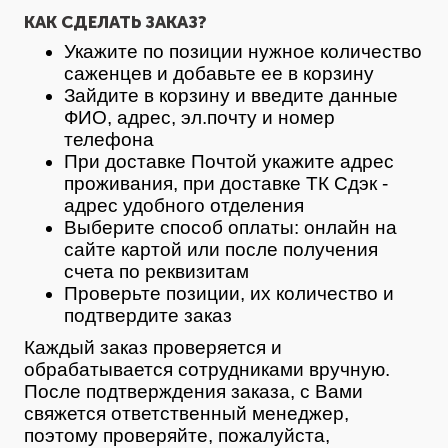
КАК СДЕЛАТЬ ЗАКАЗ?
Укажите по позиции нужное количество
саженцев и добавьте ее в корзину
Зайдите в корзину и введите данные
ФИО, адрес, эл.почту и номер
телефона
При доставке Почтой укажите адрес
проживания, при доставке ТК Сдэк -
адрес удобного отделения
Выберите способ оплаты: онлайн на
сайте картой или после получения
счета по реквизитам
Проверьте позиции, их количество и
подтвердите заказ
Каждый заказ проверяется и
обрабатывается сотрудниками вручную.
После подтверждения заказа, с Вами
свяжется ответственный менеджер,
поэтому проверяйте, пожалуйста,