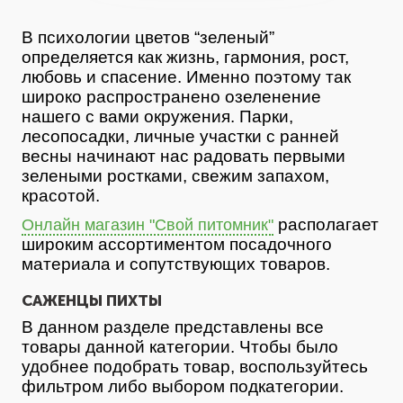
В психологии цветов “зеленый”
определяется как жизнь, гармония, рост,
любовь и спасение. Именно поэтому так
широко распространено озеленение
нашего с вами окружения. Парки,
лесопосадки, личные участки с ранней
весны начинают нас радовать первыми
зелеными ростками, свежим запахом,
красотой.
располагает
Онлайн магазин "Свой питомник"
широким ассортиментом посадочного
материала и сопутствующих товаров.
САЖЕНЦЫ ПИХТЫ
В данном разделе представлены все
товары данной категории. Чтобы было
удобнее подобрать товар, воспользуйтесь
фильтром либо выбором подкатегории.