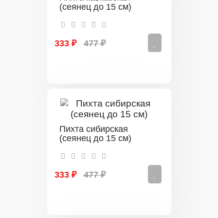
(сеянец до 15 см)
333 ₽
477 ₽
Пихта сибирская
(сеянец до 15 см)
333 ₽
477 ₽