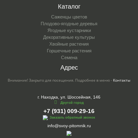
Каталог
Саженцы цветов
Плодово-ягодные деревья
Ягодные кустарники
Декоративные культуры
Хвойные растения
Горшечные растения
Семена
Адрес
Внимание! Закрыто для посещения. Подробнее в меню -
Контакты
г. Находка, ул. Шоссейная, 146
Другой город
+7 (931) 009-29-16
Заказать обратный звонок
info@svoy-pitomnik.ru