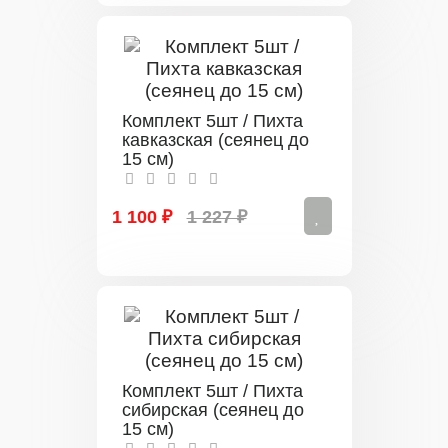
Комплект 5шт / Пихта
кавказская (сеянец до
15 см)
1 100 ₽
1 227 ₽
Комплект 5шт / Пихта
сибирская (сеянец до
15 см)