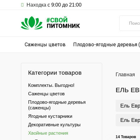
Находка
с 9:00 до 21:00
Саженцы цветов
Плодово-ягодные деревья 
Категории товаров
Главная
Комплекты. Выгодно!
ЕЛЬ Е
Саженцы цветов
Плодово-ягодные деревья
Ель Евр
(саженцы)
Ягодные кустарники
Ель Евр
Декоративные культуры
Хвойные растения
14 Товаров