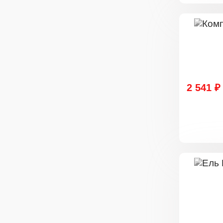
2 541 ₽