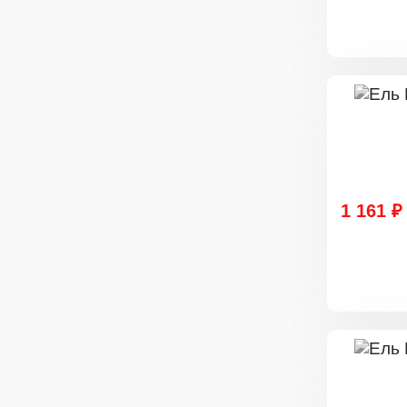
1 161 ₽